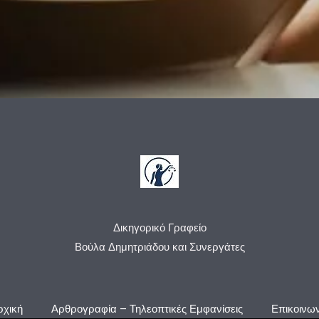
Δικηγορικό Γραφείο
Βούλα Δημητριάδου και Συνεργάτες
ρχική
Αρθρογραφία – Τηλεοπτικές Εμφανίσεις
Επικοινων