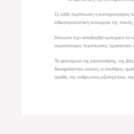
Σε κάθε περίπτωση η αυστηροποίηση τω
ειδικοπροληπτική λειτουργία της ποινή
Άλλωστε έχει αποδειχθεί εμπειρικά ότι 
περισσότερες περιπτώσεις προκαλούν 
Τα φαινόμενα της κακοποίησης, της βίας
διασφαλιστούν εκείνες οι συνθήκες ομ
αγαθά, την ανθρώπινη αξιοπρέπεια, τ
←
Previous Post