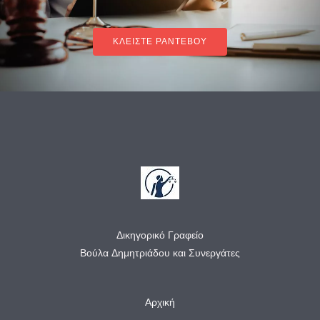
ΚΛΕΙΣΤΕ ΡΑΝΤΕΒΟΥ
Δικηγορικό Γραφείο
Βούλα Δημητριάδου και Συνεργάτες
Αρχική