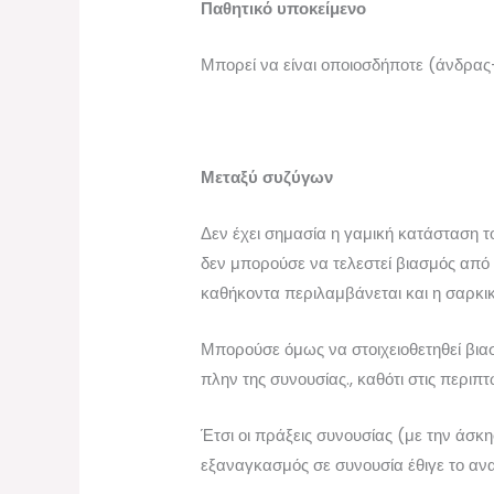
Παθητικό υποκείμενο
Μπορεί να είναι οποιοσδήποτε (άνδρας-
Μεταξύ συζύγων
Δεν έχει σημασία η γαμική κατάσταση 
δεν μπορούσε να τελεστεί βιασμός από 
καθήκοντα περιλαμβάνεται και η σαρκι
Μπορούσε όμως να στοιχειοθετηθεί βια
πλην της συνουσίας., καθότι στις περι
Έτσι οι πράξεις συνουσίας (με την άσκ
εξαναγκασμός σε συνουσία έθιγε το ανα