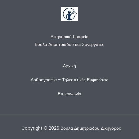
Δικηγορικό Γραφείο
Βούλα Δημητριάδου και Συνεργάτες
Αρχική
Αρθρογραφία – Τηλεοπτικές Εμφανίσεις
Επικοινωνία
Copyright © 2026 Βούλα Δημητριάδου Δικηγόρος